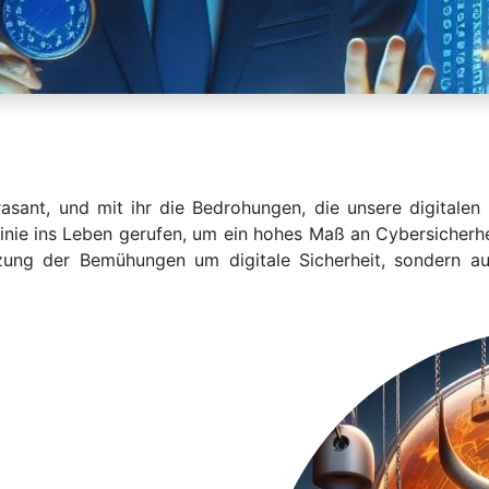
asant, und mit ihr die Bedrohungen, die unsere digitalen
linie ins Leben gerufen, um ein hohes Maß an Cybersicherh
setzung der Bemühungen um digitale Sicherheit, sondern