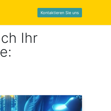
Kontaktieren Sie uns
ch Ihr
e: