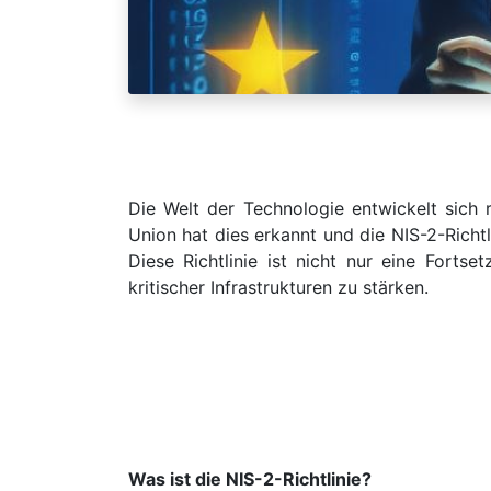
Die Welt der Technologie entwickelt sich r
Union hat dies erkannt und die NIS-2-Richt
Diese Richtlinie ist nicht nur eine Fort
kritischer Infrastrukturen zu stärken.
Was ist die NIS-2-Richtlinie?