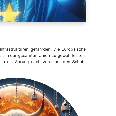
 Infrastrukturen gefährden. Die Europäische
eit in der gesamten Union zu gewährleisten.
 auch ein Sprung nach vorn, um den Schutz