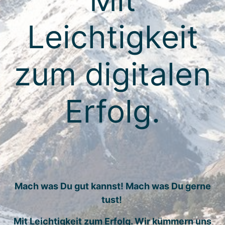
Leichtigkeit
zum digitalen
Erfolg.
Mach was Du gut kannst! Mach was Du gerne
tust!
Mit Leichtigkeit zum Erfolg. Wir kümmern uns