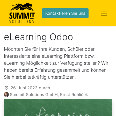
Kontaktieren Sie uns
eLearning Odoo
Möchten Sie für Ihre Kunden, Schüler oder
Interessierte eine eLearning Plattform bzw.
eLearning Möglichkeit zur Verfügung stellen? Wir
haben bereits Erfahrung gesammelt und können
Sie hierbei tatkräftig unterstützen.
26. Juni 2023
durch
Summit Solutions GmbH, Ernst Rohliček