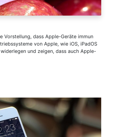
die Vorstellung, dass Apple-Geräte immun
Betriebssysteme von Apple, wie iOS, iPadOS
 widerlegen und zeigen, dass auch Apple-