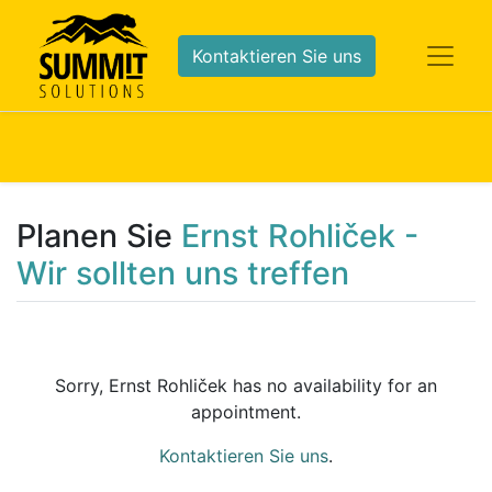
Kontaktieren Sie uns
Planen Sie
Ernst Rohliček -
Wir sollten uns treffen
Sorry,
Ernst Rohliček
has no availability for an
appointment.
Kontaktieren Sie uns
.