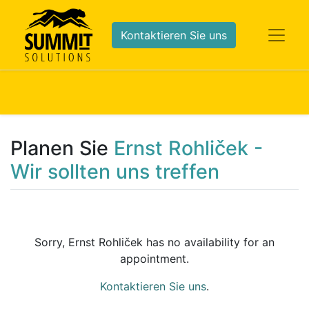
Kontaktieren Sie uns
Planen Sie
Ernst Rohliček -
Wir sollten uns treffen
Sorry,
Ernst Rohliček
has no availability for an
appointment.
Kontaktieren Sie uns
.