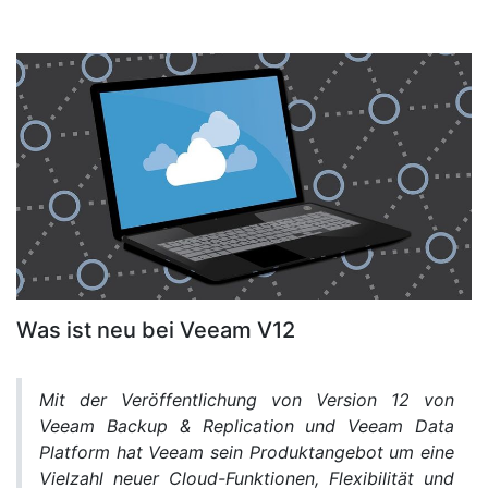
Was ist neu bei Veeam V12
Mit der Veröffentlichung von Version 12 von
Veeam Backup & Replication und Veeam Data
Platform hat Veeam sein Produktangebot um eine
Vielzahl neuer Cloud-Funktionen, Flexibilität und