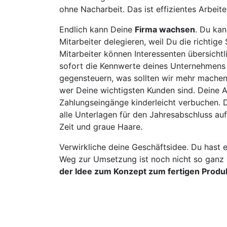
ohne Nacharbeit. Das ist effizientes Arbeite
Endlich kann Deine
Firma wachsen
. Du kan
Mitarbeiter delegieren, weil Du die richtige
Mitarbeiter können Interessenten übersicht
sofort die Kennwerte deines Unternehmens
gegensteuern, was sollten wir mehr machen
wer Deine wichtigsten Kunden sind. Deine A
Zahlungseingänge kinderleicht verbuchen. D
alle Unterlagen für den Jahresabschluss au
Zeit und graue Haare.
Verwirkliche deine Geschäftsidee. Du hast e
Weg zur Umsetzung ist noch nicht so ganz 
der Idee zum Konzept zum fertigen Produ