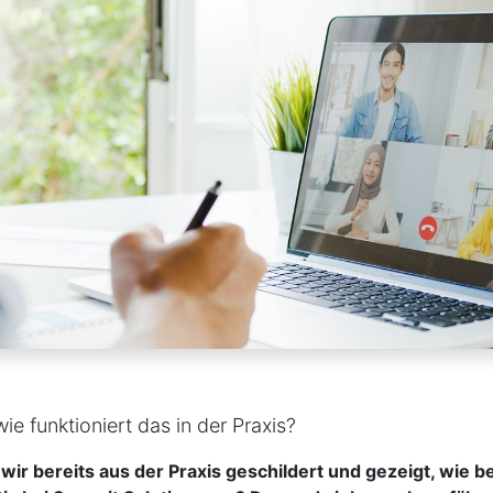
ie funktioniert das in der Praxis?
ir bereits aus der Praxis geschildert und gezeigt, wie be