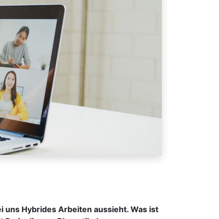
i uns Hybrides Arbeiten aussieht. Was ist