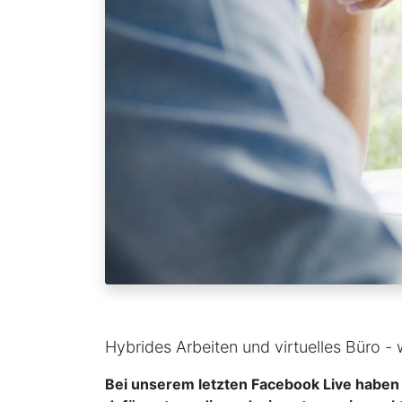
Hybrides Arbeiten und virtuelles Büro - w
Bei unserem letzten Facebook Live haben w