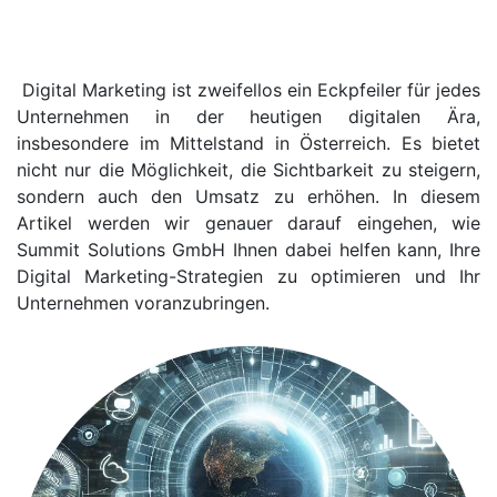
Digital Marketing ist zweifellos ein Eckpfeiler für jedes
Unternehmen in der heutigen digitalen Ära,
insbesondere im Mittelstand in Österreich. Es bietet
nicht nur die Möglichkeit, die Sichtbarkeit zu steigern,
sondern auch den Umsatz zu erhöhen. In diesem
Artikel werden wir genauer darauf eingehen, wie
Summit Solutions GmbH Ihnen dabei helfen kann, Ihre
Digital Marketing-Strategien zu optimieren und Ihr
Unternehmen voranzubringen.