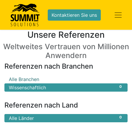
Kontaktieren Sie uns
Unsere Referenzen
Weltweites Vertrauen von Millionen
Anwendern
Referenzen nach Branchen
0
Alle Branchen
0
Wissenschaftlich
Referenzen nach Land
0
Alle Länder